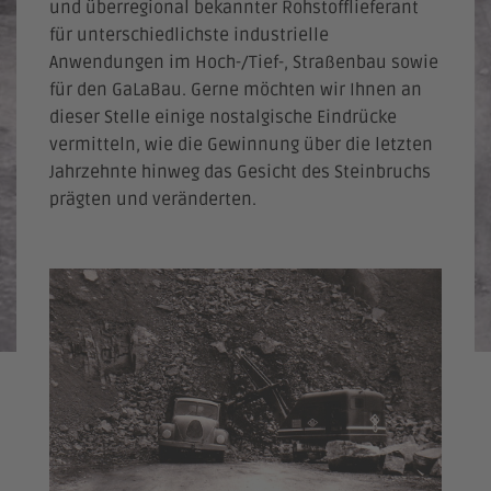
und überregional bekannter Rohstofflieferant
für unterschiedlichste industrielle
Anwendungen im Hoch-/Tief-, Straßenbau sowie
für den GaLaBau. Gerne möchten wir Ihnen an
dieser Stelle einige nostalgische Eindrücke
vermitteln, wie die Gewinnung über die letzten
Jahrzehnte hinweg das Gesicht des Steinbruchs
prägten und veränderten.